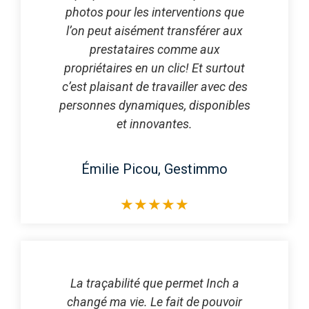
photos pour les interventions que
l’on peut aisément transférer aux
prestataires comme aux
propriétaires en un clic! Et surtout
c’est plaisant de travailler avec des
personnes dynamiques, disponibles
et innovantes.
Émilie Picou, Gestimmo
★
★
★
★
★
La traçabilité que permet Inch a
changé ma vie. Le fait de pouvoir