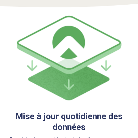
Mise à jour quotidienne des
données