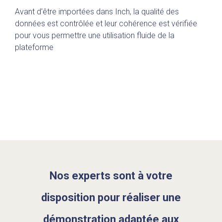
Avant d'être importées dans Inch, la qualité des
données est contrôlée et leur cohérence est vérifiée
pour vous permettre une utilisation fluide de la
plateforme
Nos experts sont à votre
disposition pour réaliser une
démonstration adaptée aux