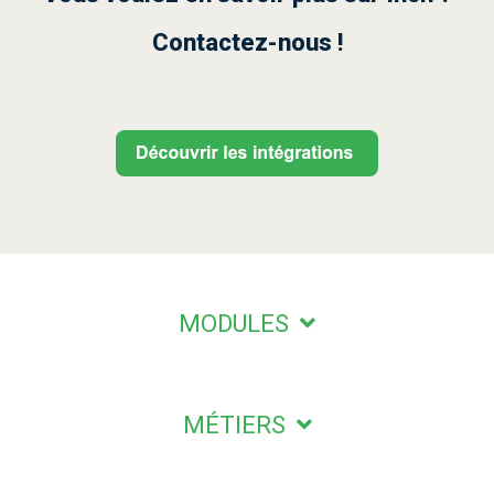
Contactez-nous !
MODULES
MÉTIERS