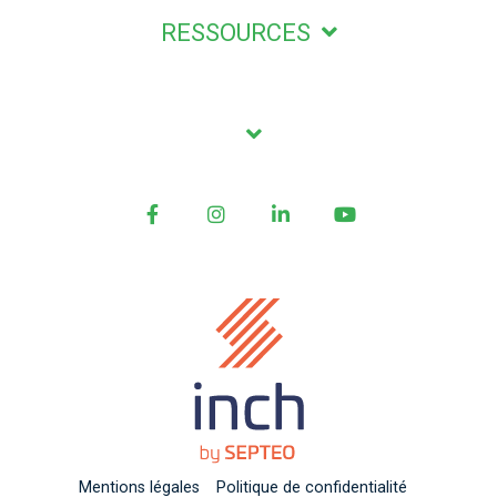
RESSOURCES
Facebook
Instagram
LinkedIn
YouTube
Mentions légales
Politique de confidentialité