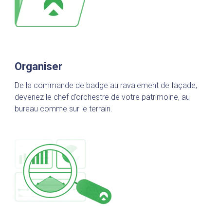
Organiser
De la commande de badge au ravalement de façade,
devenez le chef d’orchestre de votre patrimoine, au
bureau comme sur le terrain.