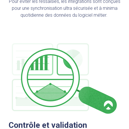
Pour éviter les ressaisies, les intégrations sont conçues
pour une synchronisation ultra sécurisée et à minima
quotidienne des données du logiciel métier.
Contrôle et validation