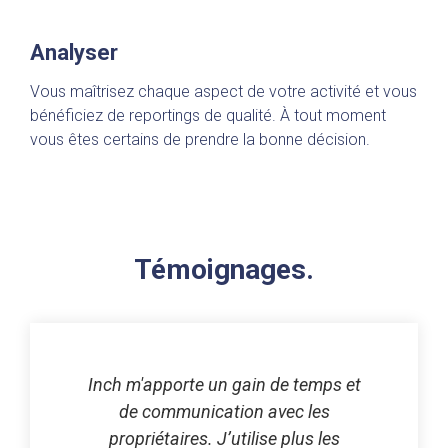
Analyser
Vous maîtrisez chaque aspect de votre activité et vous
bénéficiez de reportings de qualité. À tout moment
vous êtes certains de prendre la bonne décision.
Témoignages.
Inch m'apporte un gain de temps et
de communication avec les
propriétaires. J’utilise plus les