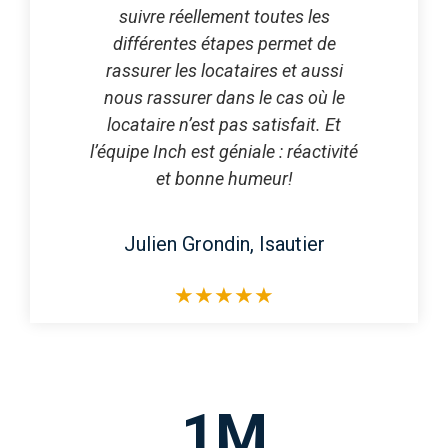
suivre réellement toutes les
différentes étapes permet de
rassurer les locataires et aussi
nous rassurer dans le cas où le
locataire n’est pas satisfait. Et
l’équipe Inch est géniale : réactivité
et bonne humeur!
Julien Grondin, Isautier
★
★
★
★
★
1
M