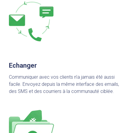
Echanger
Communiquer avec vos clients n’a jamais été aussi
facile. Envoyez depuis la même interface des emails,
des SMS et des courriers à la communauté ciblée.