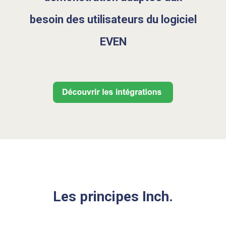
besoin des utilisateurs du logiciel
EVEN
Les principes Inch.