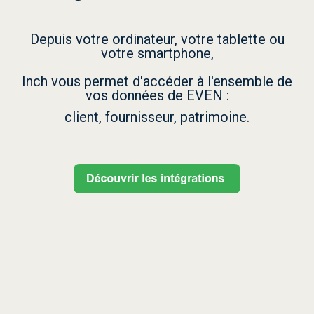
Documentation API
Depuis votre ordinateur, votre tablette ou
votre smartphone,
Accédez au
replay
Inch vous permet d'accéder à l'ensemble de
vos données de EVEN :
client, fournisseur, patrimoine.