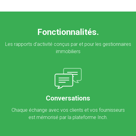
Fonctionnalités.
Les rapports d'activité conçus par et pour les gestionnaires
immobiliers
Conversations
Chaque échange avec vos clients et vos fournisseurs
est mémorisé par la plateforme Inch.