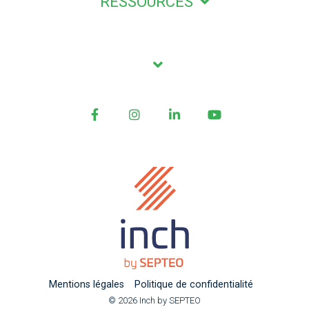
RESSOURCES
Facebook
Instagram
LinkedIn
YouTube
Mentions légales
Politique de confidentialité
© 2026 Inch by SEPTEO