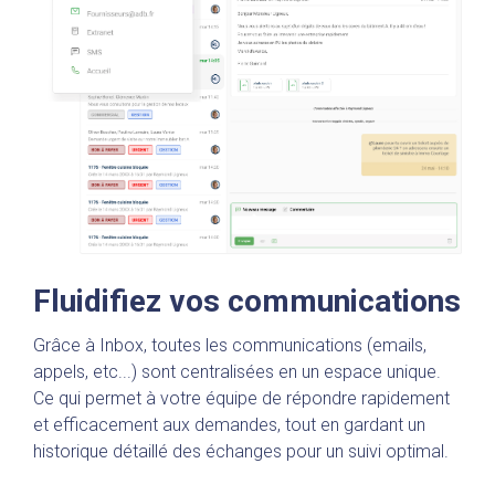
Fluidifiez vos communications
Grâce à Inbox, toutes les communications (emails,
appels, etc...) sont centralisées en un espace unique.
Ce qui permet à votre équipe de répondre rapidement
et efficacement aux demandes, tout en gardant un
historique détaillé des échanges pour un suivi optimal.