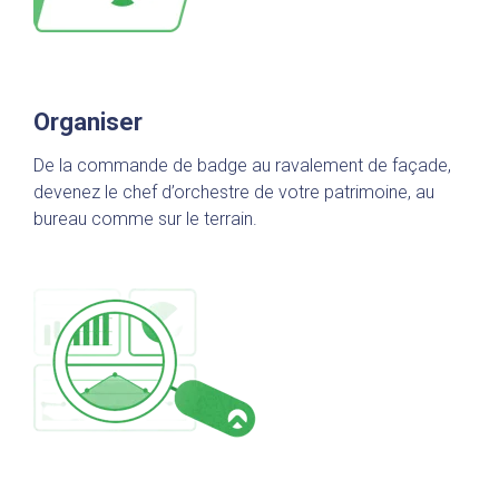
Organiser
De la commande de badge au ravalement de façade,
devenez le chef d’orchestre de votre patrimoine, au
bureau comme sur le terrain.