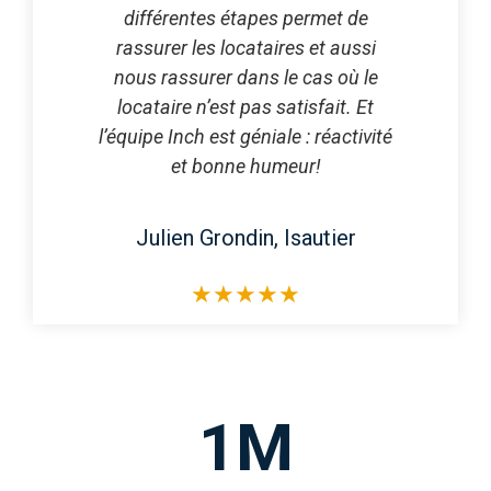
différentes étapes permet de
rassurer les locataires et aussi
nous rassurer dans le cas où le
locataire n’est pas satisfait. Et
l’équipe Inch est géniale : réactivité
et bonne humeur!
Julien Grondin, Isautier
★
★
★
★
★
1
M