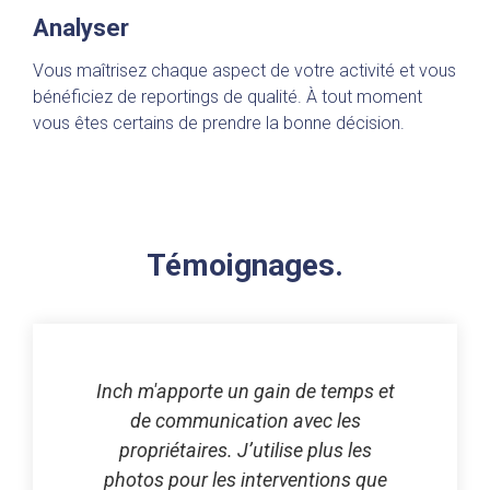
Analyser
Vous maîtrisez chaque aspect de votre activité et vous
bénéficiez de reportings de qualité. À tout moment
vous êtes certains de prendre la bonne décision.
Témoignages.
Inch m'apporte un gain de temps et
de communication avec les
propriétaires. J’utilise plus les
photos pour les interventions que