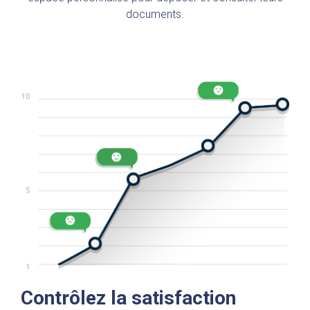
documents.
Contrôlez la satisfaction