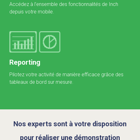
Accédez à l’ensemble des fonctionnalités de Inch
depuis votre mobile.
Reporting
Pilotez votre activité de manière efficace grâce des
tableaux de bord sur mesure.
Nos experts sont à votre disposition
pour réaliser une démonstration