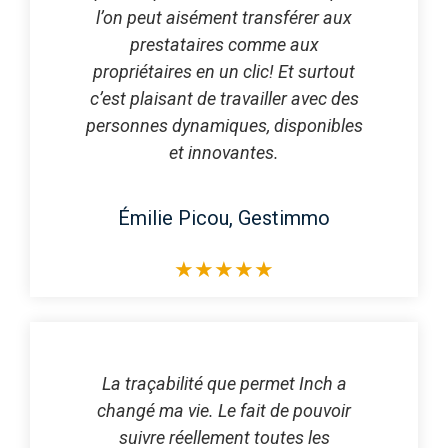
l’on peut aisément transférer aux
prestataires comme aux
propriétaires en un clic! Et surtout
c’est plaisant de travailler avec des
personnes dynamiques, disponibles
et innovantes.
Émilie Picou, Gestimmo
★
★
★
★
★
La traçabilité que permet Inch a
changé ma vie. Le fait de pouvoir
suivre réellement toutes les