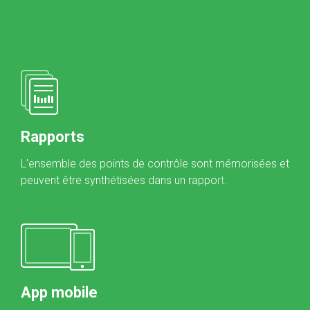
Rapports
L'ensemble des points de contrôle sont mémorisées et
peuvent être synthétisées dans un rappo
rt.
App mobile