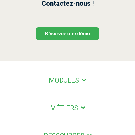
Contactez-nous !
MODULES
MÉTIERS