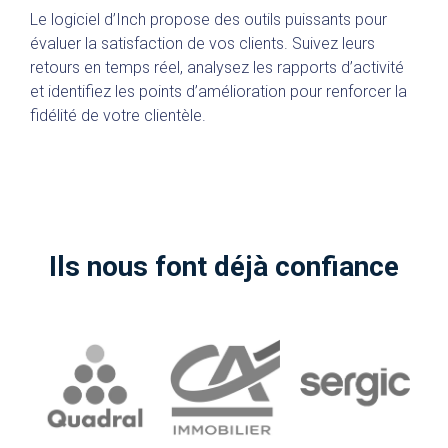
Le logiciel d’Inch propose des outils puissants pour
évaluer la satisfaction de vos clients. Suivez leurs
retours en temps réel, analysez les rapports d’activité
et identifiez les points d’amélioration pour renforcer la
fidélité de votre clientèle.
Ils nous font déjà confiance