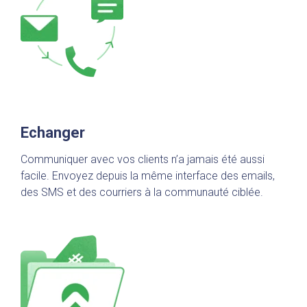
Echanger
Communiquer avec vos clients n’a jamais été aussi
facile. Envoyez depuis la même interface des emails,
des SMS et des courriers à la communauté ciblée.