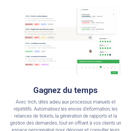
Gagnez du temps
Avec Inch, dites adieu aux processus manuels et
répétitifs. Automatisez les envois d'information, les
relances de tickets, la génération de rapports et la
gestion des demandes, tout en offrant à vos clients un
espace personnalisé pour déposer et consulter leurs