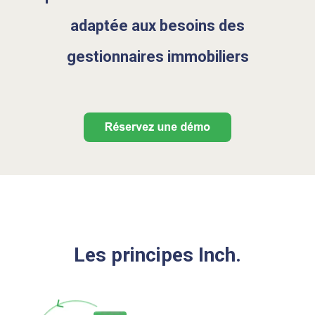
adaptée aux besoins des
gestionnaires immobiliers
Les principes Inch.