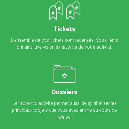
Tickets
L'ensemble de vos tickets sont recensés. Vos clients
ont ainsi une vision exhaustive de votre activité.
Dossiers
Le rapport d'activité permet aussi de synthétiser les
principaux projets que vous avez animé au cours de
l'année .