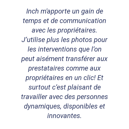
Inch m'apporte un gain de
temps et de communication
avec les propriétaires.
J’utilise plus les photos pour
les interventions que l’on
peut aisément transférer aux
prestataires comme aux
propriétaires en un clic! Et
surtout c’est plaisant de
travailler avec des personnes
dynamiques, disponibles et
innovantes.