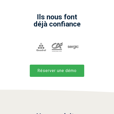
Ils nous font
déjà confiance
Réserver une démo