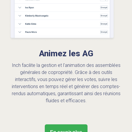
Animez les AG
Inch facilite la gestion et l'animation des assemblées
générales de copropriété. Grâce à des outils
interactifs, vous pouvez gérer les votes, suivre les
interventions en temps réel et générer des comptes-
rendus automatiques, garantissant ainsi des réunions
fluides et efficaces.