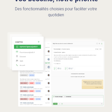
Des fonctionnalités choisies pour faciliter votre
quotidien