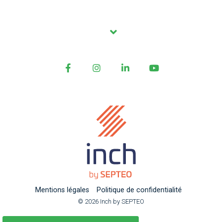
Facebook
Instagram
LinkedIn
YouTube
Mentions légales
Politique de confidentialité
© 2026 Inch by SEPTEO