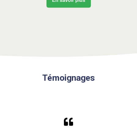
En savoir plus
Témoignages