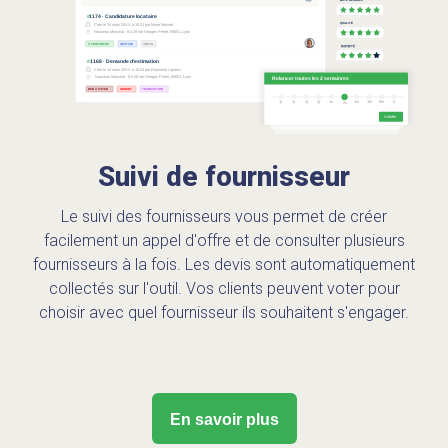
Suivi de fournisseur
Le suivi des fournisseurs vous permet de créer
facilement un appel d'offre et de consulter plusieurs
fournisseurs à la fois. Les devis sont automatiquement
collectés sur l'outil. Vos clients peuvent voter pour
choisir avec quel fournisseur ils souhaitent s'engager.
En savoir plus