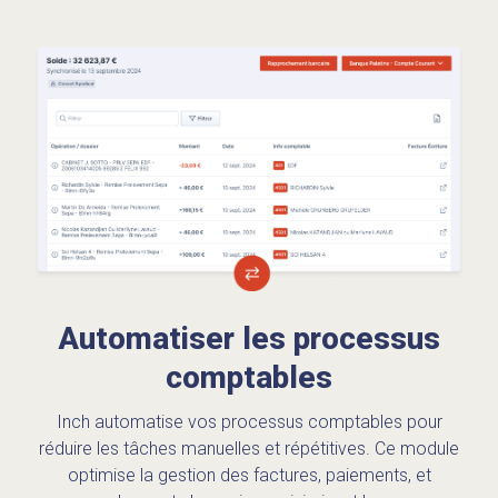
Automatiser les processus
comptables
Inch automatise vos processus comptables pour
réduire les tâches manuelles et répétitives. Ce module
optimise la gestion des factures, paiements, et