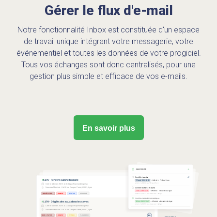
Gérer le flux d'e-mail
Notre fonctionnalité Inbox est constituée d'un espace
de travail unique intégrant votre messagerie, votre
événementiel et toutes les données de votre progiciel.
Tous vos échanges sont donc centralisés, pour une
gestion plus simple et efficace de vos e-mails.
En savoir plus