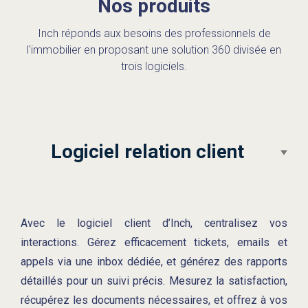
Nos produits
Inch réponds aux besoins des professionnels de
l'immobilier en proposant une solution 360 divisée en
trois logiciels.
Logiciel relation client
Avec le logiciel client d’Inch, centralisez vos
interactions. Gérez efficacement tickets, emails et
appels via une inbox dédiée, et générez des rapports
détaillés pour un suivi précis. Mesurez la satisfaction,
récupérez les documents nécessaires, et offrez à vos