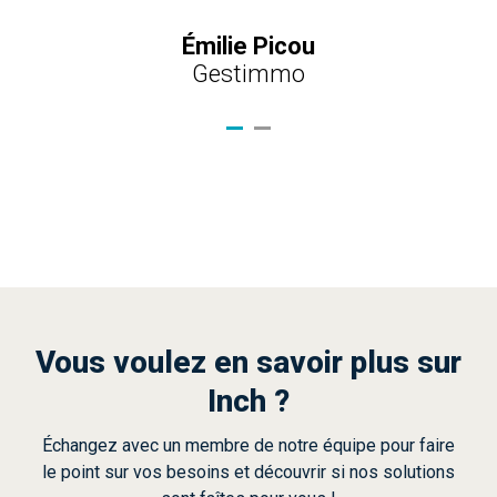
Émilie Picou
Gestimmo
Vous voulez en savoir plus sur
Inch ?
Échangez avec un membre de notre équipe pour faire
le point sur vos besoins et découvrir si nos solutions