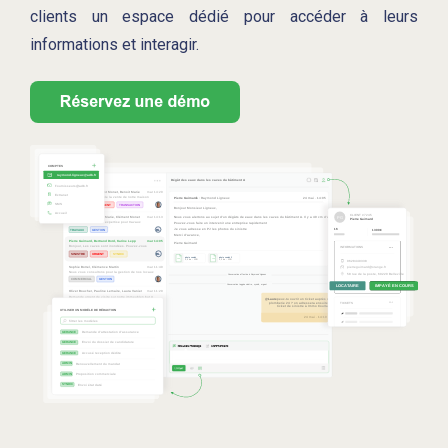
clients un espace dédié pour accéder à leurs
informations et interagir.