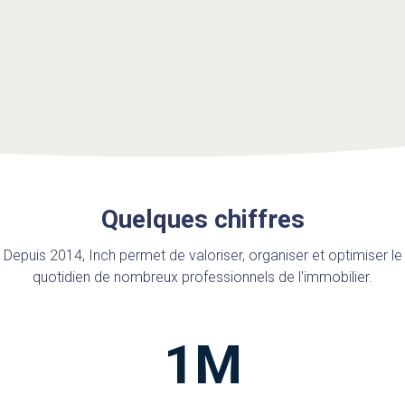
Quelques chiffres
Depuis 2014, Inch permet de valoriser, organiser et optimiser le
quotidien de nombreux professionnels de l'immobilier.
1
M