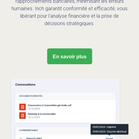
rapprochements bancaires, minimisant les erreurs
humaines. Inch garantit conformité et efficacité, vous
libérant pour l'analyse financière et la prise de
décisions stratégiques.
En savoir plus